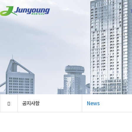
공지사항
News