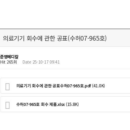
의료기기 회수에 관한 공표(수허07-965호)
준영메디칼
Hit 265회
Date 25-10-17 09:41
의료기기 회수에 관한 공표수허07-965호.pdf
(41.0K)
수허07-965호 회수 제품.xlsx
(15.8K)